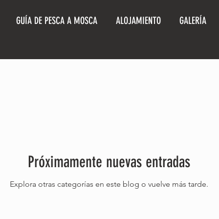
GUÍA DE PESCA A MOSCA
ALOJAMIENTO
GALERÍA
Próximamente nuevas entradas
Explora otras categorías en este blog o vuelve más tarde.