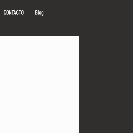
CONTACTO
Blog