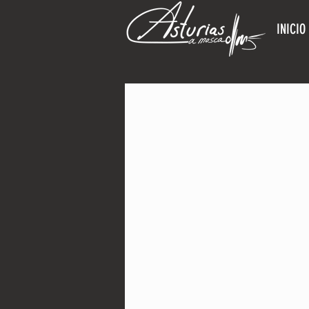
INICIO