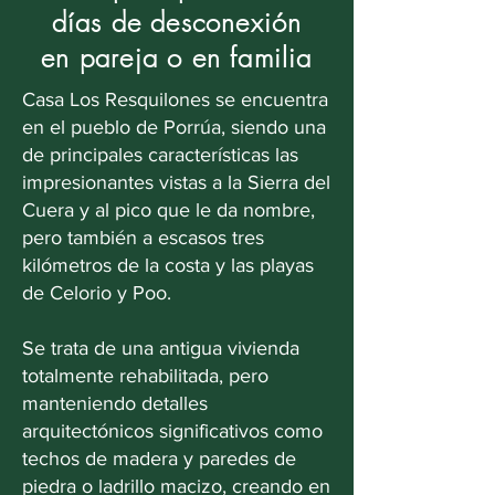
días de desconexión
en pareja o en familia
Casa Los Resquilones se encuentra
en el pueblo de Porrúa, siendo una
de principales características las
impresionantes vistas a la Sierra del
Cuera y al pico que le da nombre,
pero también a escasos tres
kilómetros de la costa y las playas
de Celorio y Poo.
Se trata de una antigua vivienda
totalmente rehabilitada, pero
manteniendo detalles
arquitectónicos significativos como
techos de madera y paredes de
piedra o ladrillo macizo, creando en